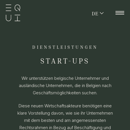
DE
DIENSTLEISTUNGEN
START-UPS
Wir unterstützen belgische Unternehmer und
ausländische Unternehmen, die in Belgien nach
Geschäftsmöglichkeiten suchen.
Diese neuen Wirtschaftsakteure benötigen eine
klare Vorstellung davon, wie sie ihr Unternehmen
mit dem besten und am angemessensten
Rechtsrahmen in Bezug auf Beschäftigung und