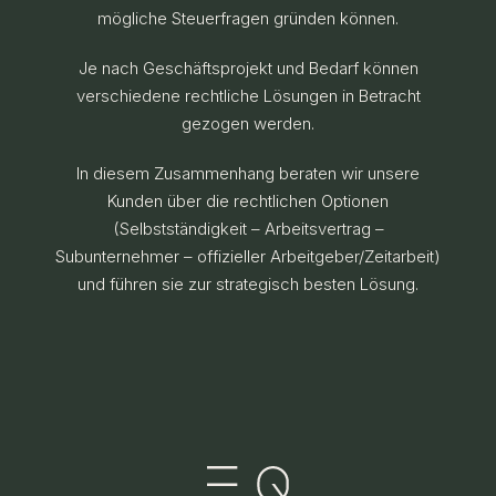
mögliche Steuerfragen gründen können.
Je nach Geschäftsprojekt und Bedarf können
verschiedene rechtliche Lösungen in Betracht
gezogen werden.
In diesem Zusammenhang beraten wir unsere
Kunden über die rechtlichen Optionen
(Selbstständigkeit – Arbeitsvertrag –
Subunternehmer – offizieller Arbeitgeber/Zeitarbeit)
und führen sie zur strategisch besten Lösung.