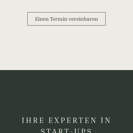
Einen Termin vereinbaren
IHRE EXPERTEN IN
START-UPS