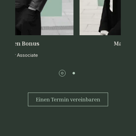
Gatien Bonus
Junior Associate
Einen Termin vereinbaren