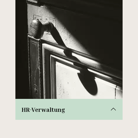
HR-Verwaltung