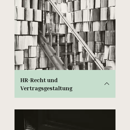
HR-Recht und
Vertragsgestaltung