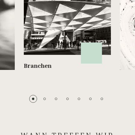
Branchen