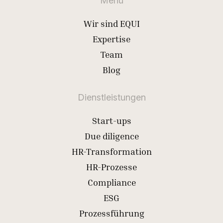
Menü
Wir sind EQUI
Expertise
Team
Blog
Dienstleistungen
Start-ups
Due diligence
HR-Transformation
HR-Prozesse
Compliance
ESG
Prozessführung