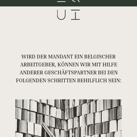
WIRD DER MANDANT EIN BELGISCHER
ARBEITGEBER, KÖNNEN WIR MIT HILFE
ANDERER GESCHÄFTSPARTNER BEI DEN
FOLGENDEN SCHRITTEN BEHILFLICH SEIN: