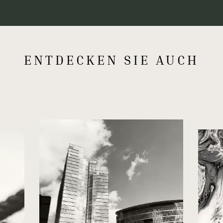
ENTDECKEN SIE AUCH