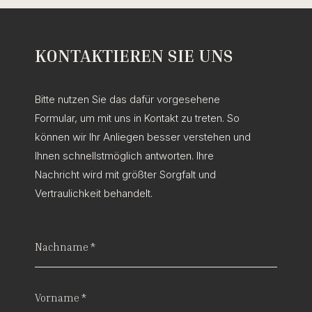
KONTAKTIEREN SIE UNS
Bitte nutzen Sie das dafür vorgesehene
Formular, um mit uns in Kontakt zu treten. So
können wir Ihr Anliegen besser verstehen und
Ihnen schnellstmöglich antworten. Ihre
Nachricht wird mit größter Sorgfalt und
Vertraulichkeit behandelt.