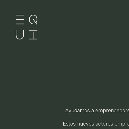
Ayudamos a emprendedores 
Estos nuevos actores empres