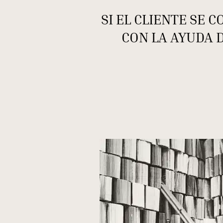
SI EL CLIENTE SE
CON LA AYUDA 