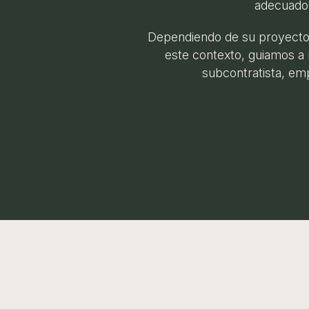
adecuado 
Dependiendo de su proyecto 
este contexto, guiamos a 
subcontratista, emp