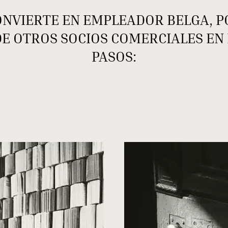
 CONVIERTE EN EMPLEADOR BELGA,
DE OTROS SOCIOS COMERCIALES EN 
PASOS: