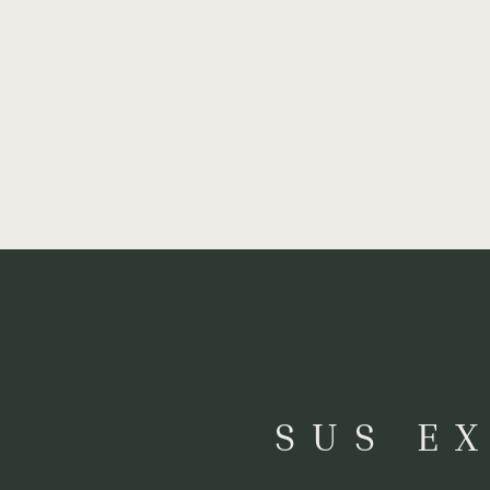
SUS E