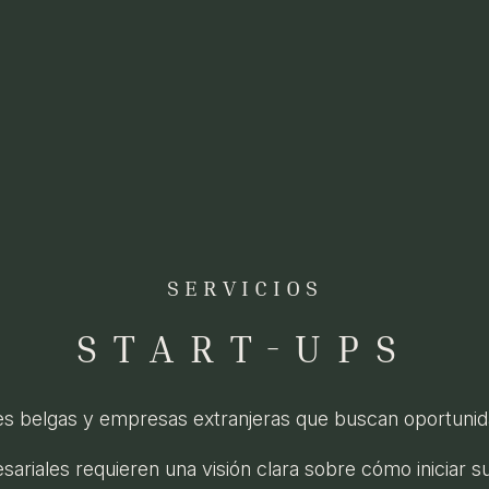
SERVICIOS
START-UPS
belgas y empresas extranjeras que buscan oportunida
ariales requieren una visión clara sobre cómo iniciar s