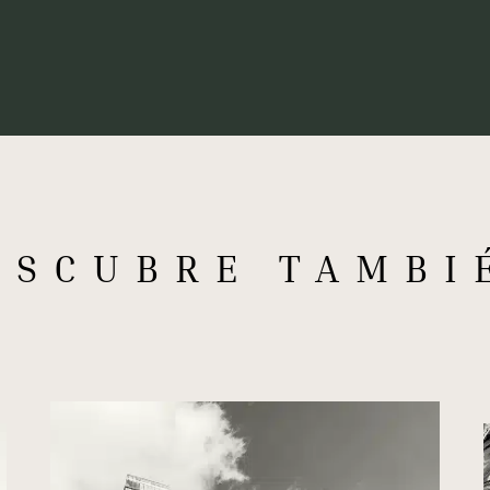
ESCUBRE TAMBI