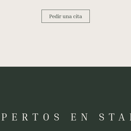
Pedir una cita
XPERTOS EN STA