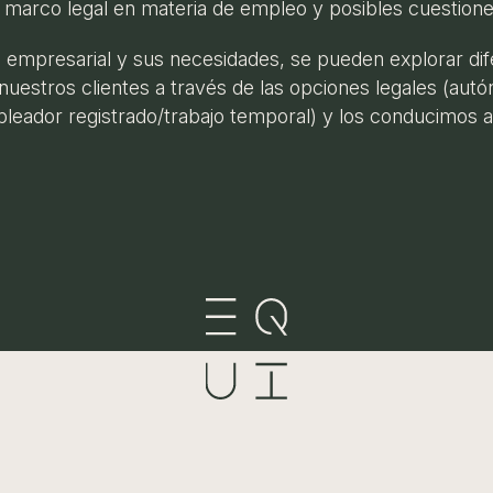
marco legal en materia de empleo y posibles cuestiones
empresarial y sus necesidades, se pueden explorar dife
nuestros clientes a través de las opciones legales (autó
leador registrado/trabajo temporal) y los conducimos a