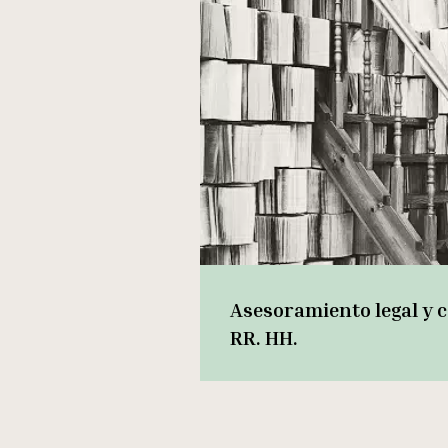
Asesoramiento legal y 
RR. HH.