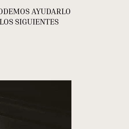
 PODEMOS AYUDARLO
LOS SIGUIENTES