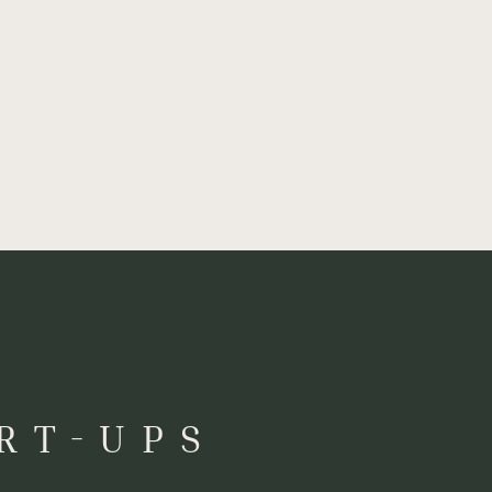
RT-UPS