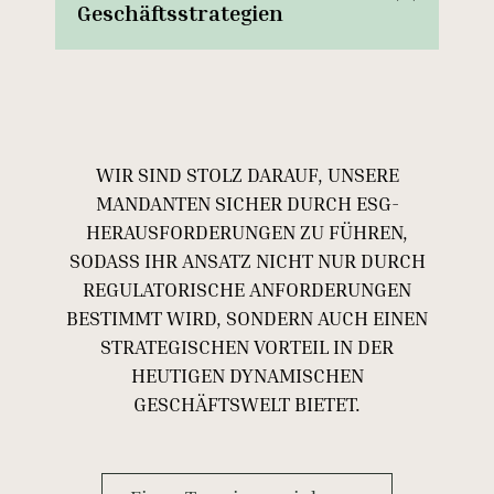
Geschäftsstrategien
WIR SIND STOLZ DARAUF, UNSERE
MANDANTEN SICHER DURCH ESG-
HERAUSFORDERUNGEN ZU FÜHREN,
SODASS IHR ANSATZ NICHT NUR DURCH
REGULATORISCHE ANFORDERUNGEN
BESTIMMT WIRD, SONDERN AUCH EINEN
STRATEGISCHEN VORTEIL IN DER
HEUTIGEN DYNAMISCHEN
GESCHÄFTSWELT BIETET.