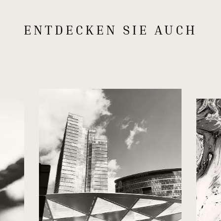
ENTDECKEN SIE AUCH