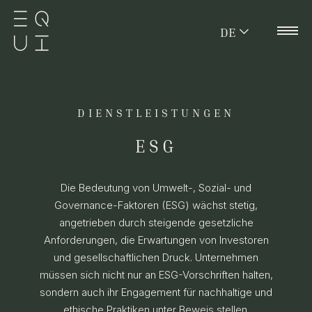
DE
DIENSTLEISTUNGEN
ESG
Die Bedeutung von Umwelt-, Sozial- und
Governance-Faktoren (ESG) wächst stetig,
angetrieben durch steigende gesetzliche
Anforderungen, die Erwartungen von Investoren
und gesellschaftlichen Druck. Unternehmen
müssen sich nicht nur an ESG-Vorschriften halten,
sondern auch ihr Engagement für nachhaltige und
ethische Praktiken unter Beweis stellen.