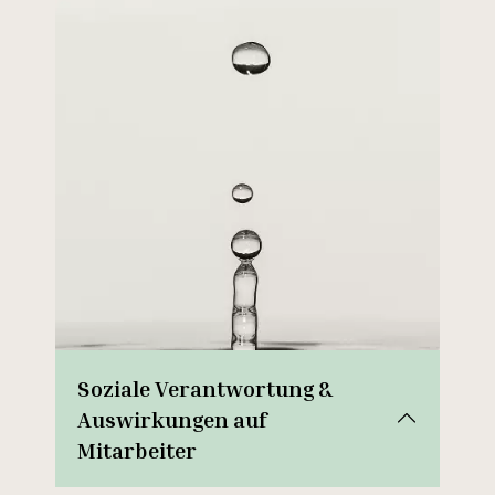
Soziale Verantwortung &
Auswirkungen auf
Mitarbeiter