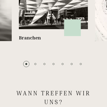
Branchen
WANN TREFFEN WIR
UNS?