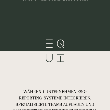
WÄHREND UNTERNEHMEN ESG-
REPORTING-SYSTEME INTEGRIEREN,
SPEZIALISIERTE TEAMS AUFBAUEN UND