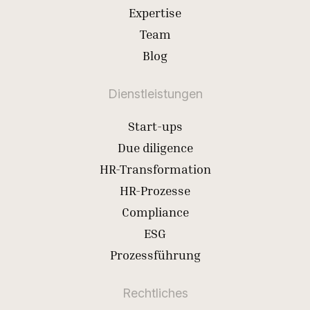
Expertise
Team
Blog
Dienstleistungen
Start-ups
Due diligence
HR-Transformation
HR-Prozesse
Compliance
ESG
Prozessführung
Rechtliches