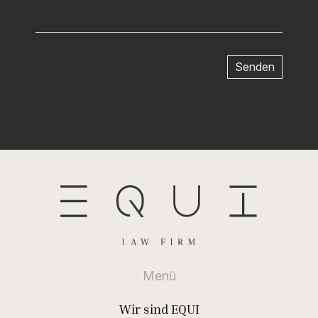
Menü
Wir sind EQUI