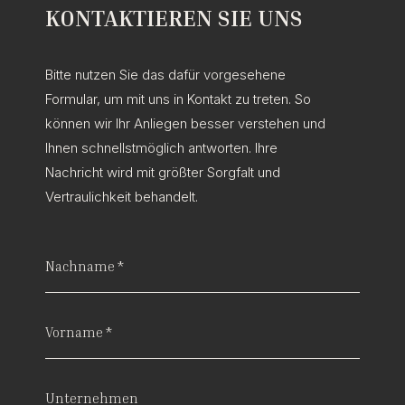
KONTAKTIEREN SIE UNS
Bitte nutzen Sie das dafür vorgesehene
Formular, um mit uns in Kontakt zu treten. So
können wir Ihr Anliegen besser verstehen und
Ihnen schnellstmöglich antworten. Ihre
Nachricht wird mit größter Sorgfalt und
Vertraulichkeit behandelt.