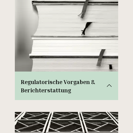
Regulatorische Vorgaben &
Berichterstattung