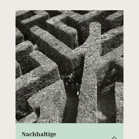
Nachhaltige