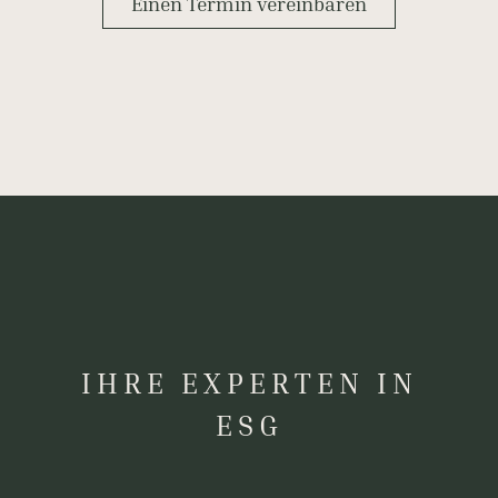
Einen Termin vereinbaren
IHRE EXPERTEN IN
ESG