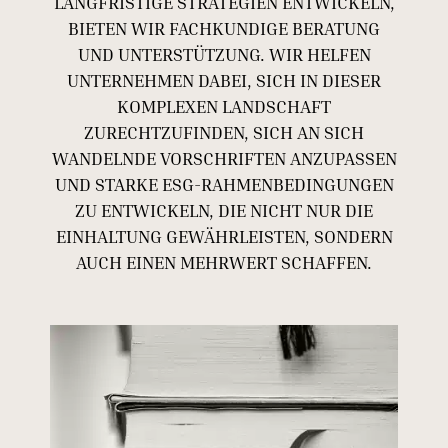
LANGFRISTIGE STRATEGIEN ENTWICKELN,
BIETEN WIR FACHKUNDIGE BERATUNG
UND UNTERSTÜTZUNG. WIR HELFEN
UNTERNEHMEN DABEI, SICH IN DIESER
KOMPLEXEN LANDSCHAFT
ZURECHTZUFINDEN, SICH AN SICH
WANDELNDE VORSCHRIFTEN ANZUPASSEN
UND STARKE ESG-RAHMENBEDINGUNGEN
ZU ENTWICKELN, DIE NICHT NUR DIE
EINHALTUNG GEWÄHRLEISTEN, SONDERN
AUCH EINEN MEHRWERT SCHAFFEN.