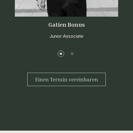
Gatien Bonus
Junior Associate
Einen Termin vereinbaren