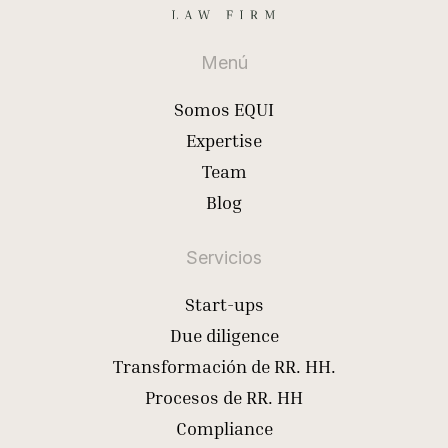
Menú
Somos EQUI
Expertise
Team
Blog
Servicios
Start-ups
Due diligence
Transformación de RR. HH.
Procesos de RR. HH
Compliance