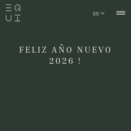
ES
FELIZ AÑO NUEVO
2026 !