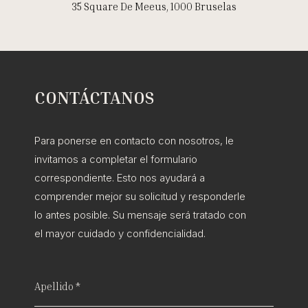
35 Square De Meeus, 1000 Bruselas
CONTÁCTANOS
Para ponerse en contacto con nosotros, le
invitamos a completar el formulario
correspondiente. Esto nos ayudará a
comprender mejor su solicitud y responderle
lo antes posible. Su mensaje será tratado con
el mayor cuidado y confidencialidad.