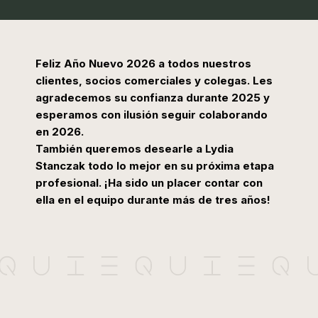
Feliz Año Nuevo 2026 a todos nuestros
clientes, socios comerciales y colegas. Les
agradecemos su confianza durante 2025 y
esperamos con ilusión seguir colaborando
en 2026.
También queremos desearle a Lydia
Stanczak todo lo mejor en su próxima etapa
profesional. ¡Ha sido un placer contar con
ella en el equipo durante más de tres años!