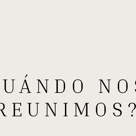
CUÁNDO NO
REUNIMOS