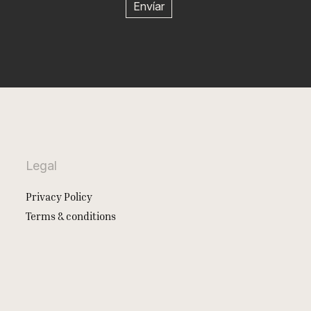
Legal
Privacy Policy
Terms & conditions