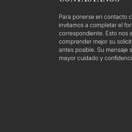
Para ponerse en contacto c
invitamos a completar el fo
correspondiente. Esto nos 
comprender mejor su solicit
antes posible. Su mensaje s
mayor cuidado y confidenci