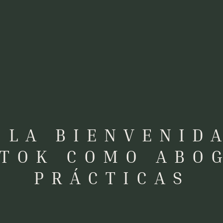
 LA BIENVENID
TOK COMO ABO
PRÁCTICAS