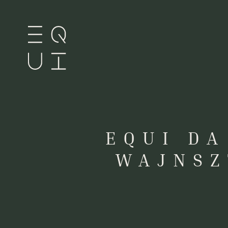
EQUI DA
WAJNSZ