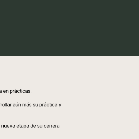
en prácticas.
rollar aún más su práctica y
 nueva etapa de su carrera