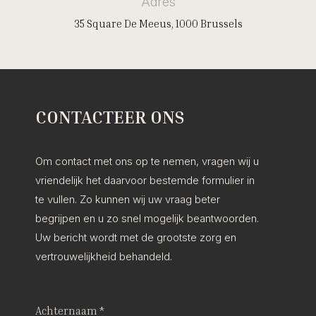
Adres
35 Square De Meeus, 1000 Brussels
CONTACTEER ONS
Om contact met ons op te nemen, vragen wij u
vriendelijk het daarvoor bestemde formulier in
te vullen. Zo kunnen wij uw vraag beter
begrijpen en u zo snel mogelijk beantwoorden.
Uw bericht wordt met de grootste zorg en
vertrouwelijkheid behandeld.