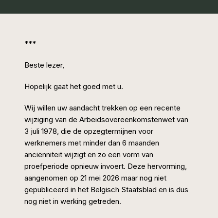
***
Beste lezer,
Hopelijk gaat het goed met u.
Wij willen uw aandacht trekken op een recente
wijziging van de Arbeidsovereenkomstenwet van
3 juli 1978, die de opzegtermijnen voor
werknemers met minder dan 6 maanden
anciënniteit wijzigt en zo een vorm van
proefperiode opnieuw invoert. Deze hervorming,
aangenomen op 21 mei 2026 maar nog niet
gepubliceerd in het Belgisch Staatsblad en is dus
nog niet in werking getreden.