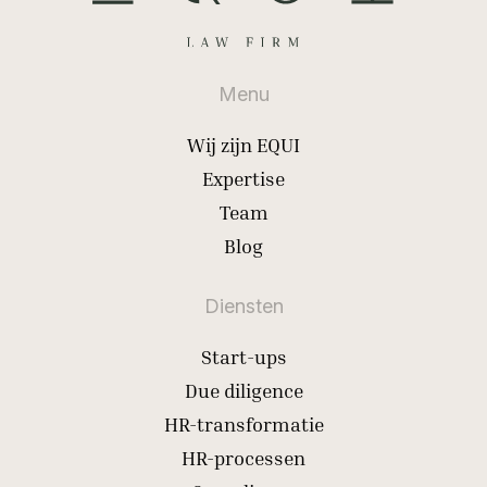
Menu
Wij zijn EQUI
Expertise
Team
Blog
Diensten
Start-ups
Due diligence
HR-transformatie
HR-processen