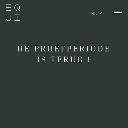
NL
DE PROEFPERIODE
IS TERUG !