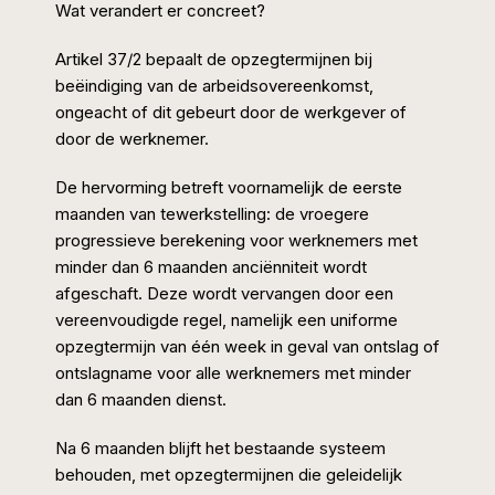
Wat verandert er concreet?
Artikel 37/2 bepaalt de opzegtermijnen bij
beëindiging van de arbeidsovereenkomst,
ongeacht of dit gebeurt door de werkgever of
door de werknemer.
De hervorming betreft voornamelijk de eerste
maanden van tewerkstelling: de vroegere
progressieve berekening voor werknemers met
minder dan 6 maanden anciënniteit wordt
afgeschaft. Deze wordt vervangen door een
vereenvoudigde regel, namelijk een uniforme
opzegtermijn van één week in geval van ontslag of
ontslagname voor alle werknemers met minder
dan 6 maanden dienst.
Na 6 maanden blijft het bestaande systeem
behouden, met opzegtermijnen die geleidelijk