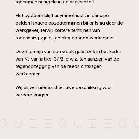
toenemen naargelang de anciënniteit.
Het systeem blijft asymmetrisch: in principe
gelden langere opzegtermijnen bij ontslag door de
werkgever, terwijl kortere termijnen van
toepassing zijn bij ontslag door de werknemer.
Deze termijn van één week geldt ook in het kader
van §3 van artikel 37/2, d.w.z. ten aanzien van de
tegenopzegging van de reeds ontslagen
werknemer.
Wij blijven uiteraard ter uwe beschikking voor
verdere vragen.