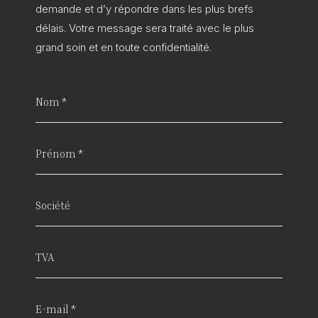
demande et d’y répondre dans les plus brefs
délais. Votre message sera traité avec le plus
grand soin et en toute confidentialité.