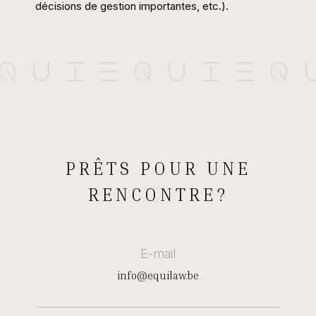
décisions de gestion importantes, etc.).
PRÊTS POUR UNE
RENCONTRE?
E-mail
info@equilaw.be