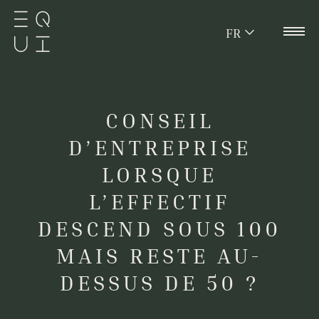
FR
CONSEIL
D’ENTREPRISE
LORSQUE
L’EFFECTIF
DESCEND SOUS 100
MAIS RESTE AU-
DESSUS DE 50 ?