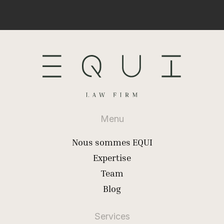
Menu
Nous sommes EQUI
Expertise
Team
Blog
Services