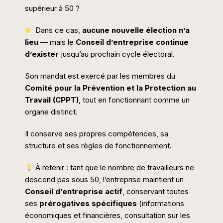
supérieur à 50 ?
Dans ce cas,
aucune nouvelle élection n’a
lieu
— mais le
Conseil d’entreprise continue
d’exister
jusqu’au prochain cycle électoral.
Son mandat est exercé par les membres du
Comité pour la Prévention et la Protection au
Travail (CPPT)
, tout en fonctionnant comme un
organe distinct.
Il conserve ses propres compétences, sa
structure et ses règles de fonctionnement.
À retenir : tant que le nombre de travailleurs ne
descend pas sous 50, l’entreprise maintient un
Conseil d’entreprise actif
, conservant toutes
ses
prérogatives spécifiques
(informations
économiques et financières, consultation sur les