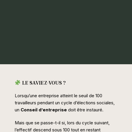
LE SAVIEZ-VOUS ?
Lorsqu’une entreprise atteint le seuil de 100
travailleurs pendant un cycle d’élections sociales,
un
Conseil d’entreprise
doit être instauré.
Mais que se passe-t-il si, lors du cycle suivant,
l’effectif descend sous 100 tout en restant